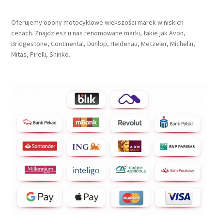
Oferujemy opony motocyklowe większości marek w niskich
cenach. Znajdziesz u nas renomowane marki, takie jak Avon,
Bridgestone, Continental, Dunlop, Heidenau, Metzeler, Michelin,
Mitas, Pirelli, Shinko.