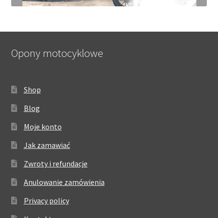
Opony motocyklowe
Shop
Blog
Moje konto
Jak zamawiać
Zwroty i refundacje
Anulowanie zamówienia
Privacy policy