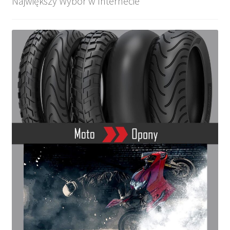
Największy Wybór w Internecie