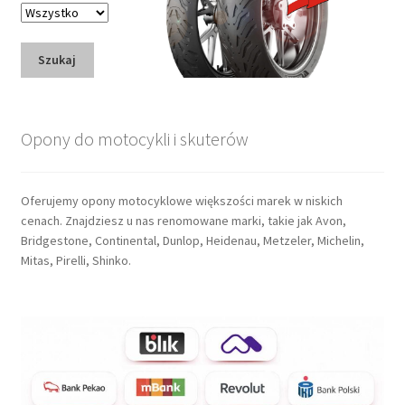
Szukaj
Opony do motocykli i skuterów
Oferujemy opony motocyklowe większości marek w niskich
cenach. Znajdziesz u nas renomowane marki, takie jak Avon,
Bridgestone, Continental, Dunlop, Heidenau, Metzeler, Michelin,
Mitas, Pirelli, Shinko.