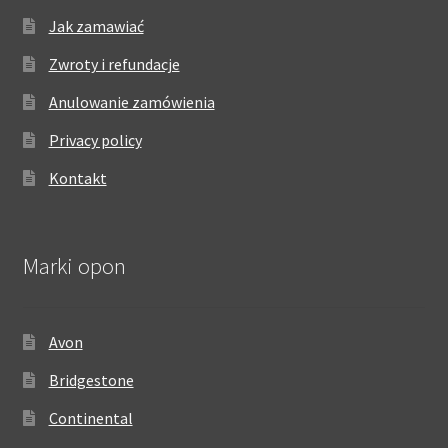
Jak zamawiać
Zwroty i refundacje
Anulowanie zamówienia
Privacy policy
Kontakt
Marki opon
Avon
Bridgestone
Continental