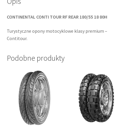
Opis
CONTINENTAL CONTI TOUR RF REAR 180/55 18 80H
Turystyczne opony motocyklowe klasy premium –
Contitour.
Podobne produkty