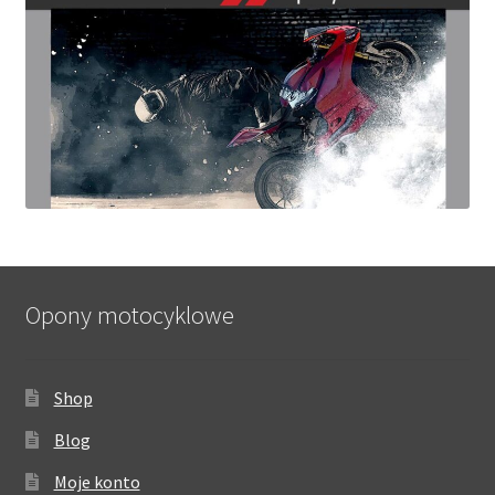
Opony motocyklowe
Shop
Blog
Moje konto