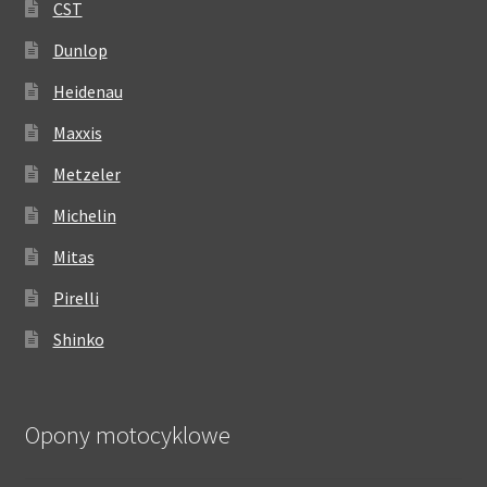
CST
Dunlop
Heidenau
Maxxis
Metzeler
Michelin
Mitas
Pirelli
Shinko
Opony motocyklowe