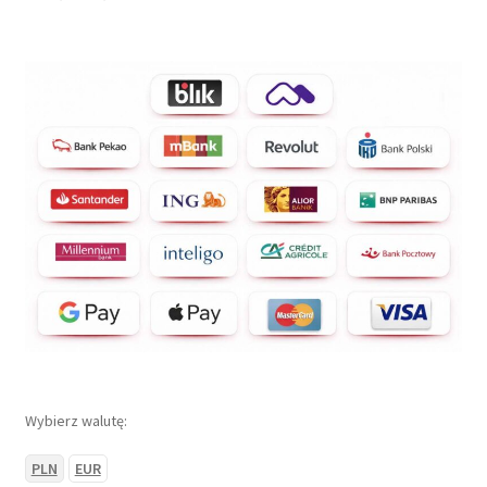
Wybierz walutę:
PLN
EUR