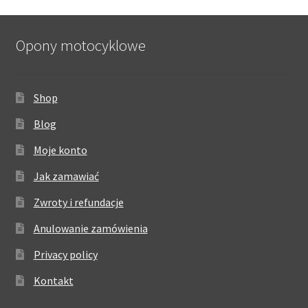
Opony motocyklowe
Shop
Blog
Moje konto
Jak zamawiać
Zwroty i refundacje
Anulowanie zamówienia
Privacy policy
Kontakt