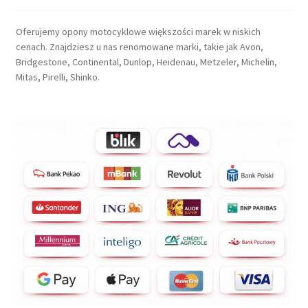
Oferujemy opony motocyklowe większości marek w niskich
cenach. Znajdziesz u nas renomowane marki, takie jak Avon,
Bridgestone, Continental, Dunlop, Heidenau, Metzeler, Michelin,
Mitas, Pirelli, Shinko.