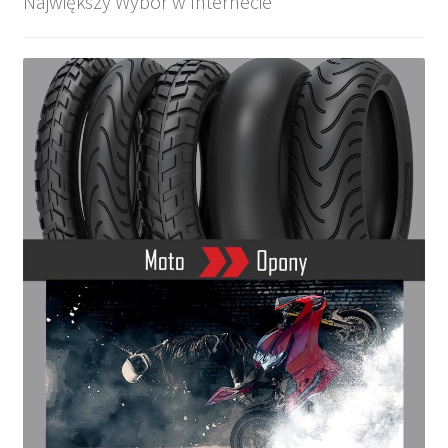
Największy Wybór w Internecie