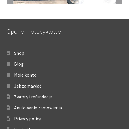
Opony motocyklowe
Shop
Blog
Moje konto
Jak zamawiać
Zwroty i refundacje
Anulowanie zamówienia
Privacy policy