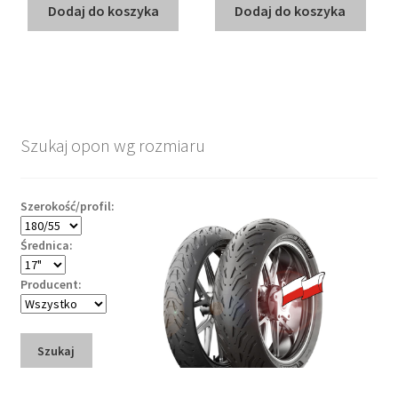
Dodaj do koszyka
Dodaj do koszyka
Szukaj opon wg rozmiaru
Szerokość/profil:
Średnica:
Producent:
Szukaj