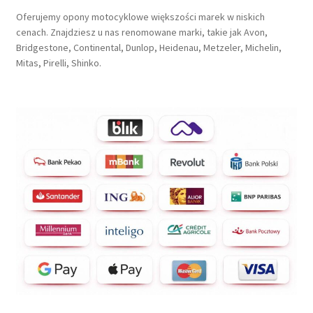
Oferujemy opony motocyklowe większości marek w niskich
cenach. Znajdziesz u nas renomowane marki, takie jak Avon,
Bridgestone, Continental, Dunlop, Heidenau, Metzeler, Michelin,
Mitas, Pirelli, Shinko.