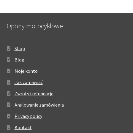
Opony motocyklowe
Shop
Blog
Moje konto
Jak zamawiać
Zwroty i refundacje
Anulowanie zamówienia
Privacy policy
Kontakt