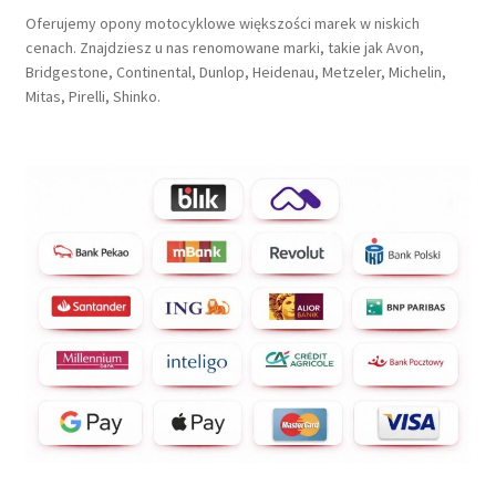
Oferujemy opony motocyklowe większości marek w niskich
cenach. Znajdziesz u nas renomowane marki, takie jak Avon,
Bridgestone, Continental, Dunlop, Heidenau, Metzeler, Michelin,
Mitas, Pirelli, Shinko.