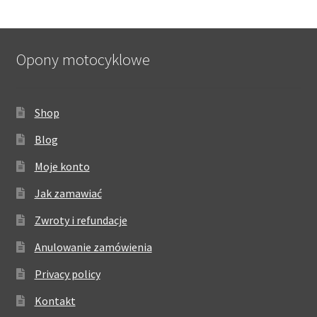
Opony motocyklowe
Shop
Blog
Moje konto
Jak zamawiać
Zwroty i refundacje
Anulowanie zamówienia
Privacy policy
Kontakt