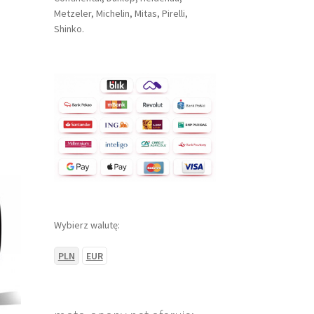
Metzeler, Michelin, Mitas, Pirelli,
Shinko.
Wybierz walutę:
PLN
EUR