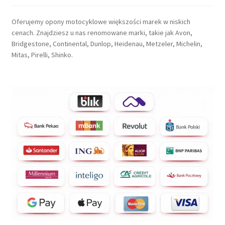
Oferujemy opony motocyklowe większości marek w niskich
cenach. Znajdziesz u nas renomowane marki, takie jak Avon,
Bridgestone, Continental, Dunlop, Heidenau, Metzeler, Michelin,
Mitas, Pirelli, Shinko.