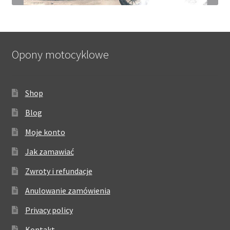
Opony motocyklowe
Shop
Blog
Moje konto
Jak zamawiać
Zwroty i refundacje
Anulowanie zamówienia
Privacy policy
Kontakt