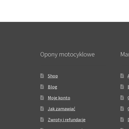
Opony motocyklowe
Ma
Shop
Blog
Moje konto
Jak zamawiać
Zwroty i refundacje