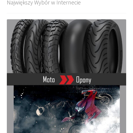
Największy Wybór w Internecie