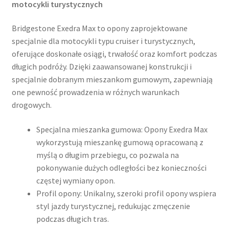
motocykli turystycznych
Bridgestone Exedra Max to opony zaprojektowane
specjalnie dla motocykli typu cruiser i turystycznych,
oferujące doskonałe osiągi, trwałość oraz komfort podczas
długich podróży. Dzięki zaawansowanej konstrukcji i
specjalnie dobranym mieszankom gumowym, zapewniają
one pewność prowadzenia w różnych warunkach
drogowych.
Specjalna mieszanka gumowa: Opony Exedra Max
wykorzystują mieszankę gumową opracowaną z
myślą o długim przebiegu, co pozwala na
pokonywanie dużych odległości bez konieczności
częstej wymiany opon.
Profil opony: Unikalny, szeroki profil opony wspiera
styl jazdy turystycznej, redukując zmęczenie
podczas długich tras.