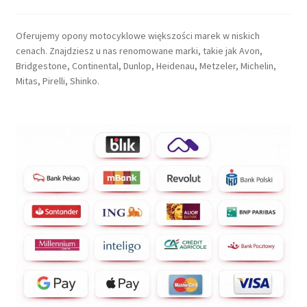
Oferujemy opony motocyklowe większości marek w niskich
cenach. Znajdziesz u nas renomowane marki, takie jak Avon,
Bridgestone, Continental, Dunlop, Heidenau, Metzeler, Michelin,
Mitas, Pirelli, Shinko.