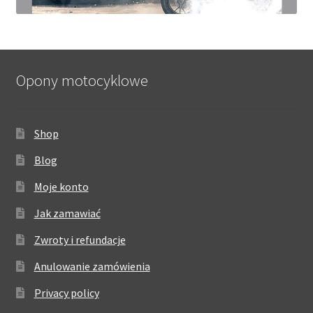
Opony motocyklowe
Shop
Blog
Moje konto
Jak zamawiać
Zwroty i refundacje
Anulowanie zamówienia
Privacy policy