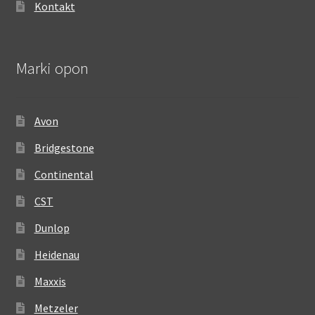
Kontakt
Marki opon
Avon
Bridgestone
Continental
CST
Dunlop
Heidenau
Maxxis
Metzeler