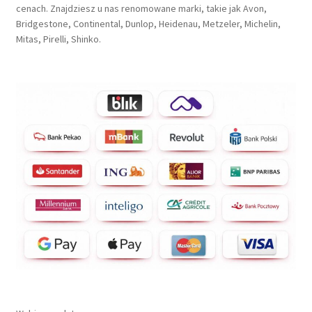
cenach. Znajdziesz u nas renomowane marki, takie jak Avon,
Bridgestone, Continental, Dunlop, Heidenau, Metzeler, Michelin,
Mitas, Pirelli, Shinko.