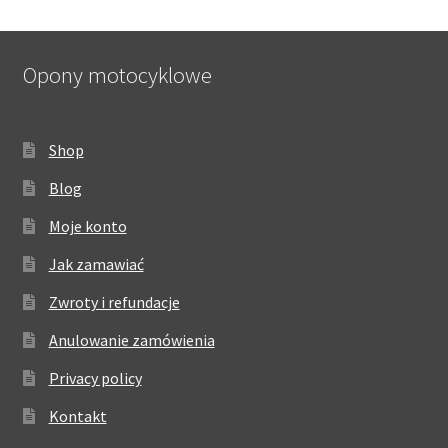
Opony motocyklowe
Shop
Blog
Moje konto
Jak zamawiać
Zwroty i refundacje
Anulowanie zamówienia
Privacy policy
Kontakt