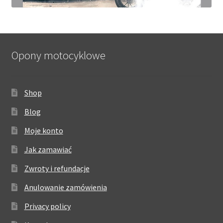
Opony motocyklowe
Shop
Blog
Moje konto
Jak zamawiać
Zwroty i refundacje
Anulowanie zamówienia
Privacy policy