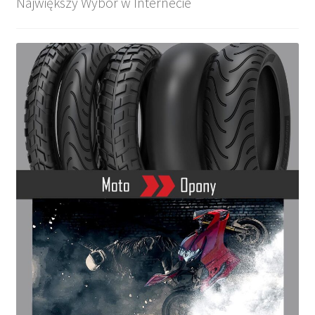
Największy Wybór w Internecie