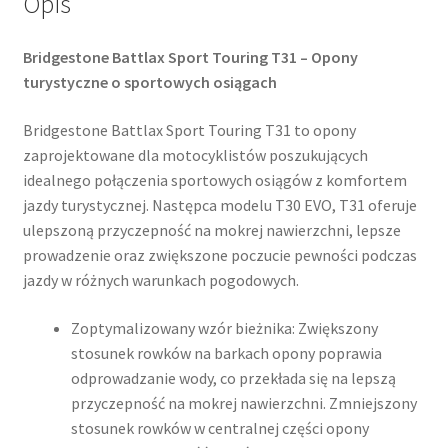
Opis
Bridgestone Battlax Sport Touring T31 – Opony
turystyczne o sportowych osiągach
Bridgestone Battlax Sport Touring T31 to opony
zaprojektowane dla motocyklistów poszukujących
idealnego połączenia sportowych osiągów z komfortem
jazdy turystycznej. Następca modelu T30 EVO, T31 oferuje
ulepszoną przyczepność na mokrej nawierzchni, lepsze
prowadzenie oraz zwiększone poczucie pewności podczas
jazdy w różnych warunkach pogodowych.
Zoptymalizowany wzór bieżnika: Zwiększony
stosunek rowków na barkach opony poprawia
odprowadzanie wody, co przekłada się na lepszą
przyczepność na mokrej nawierzchni. Zmniejszony
stosunek rowków w centralnej części opony