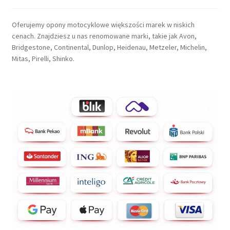
Oferujemy opony motocyklowe większości marek w niskich
cenach. Znajdziesz u nas renomowane marki, takie jak Avon,
Bridgestone, Continental, Dunlop, Heidenau, Metzeler, Michelin,
Mitas, Pirelli, Shinko.