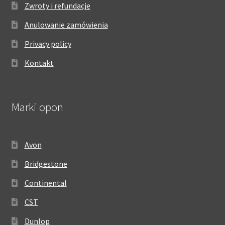
Zwroty i refundacje
Anulowanie zamówienia
Privacy policy
Kontakt
Marki opon
Avon
Bridgestone
Continental
CST
Dunlop