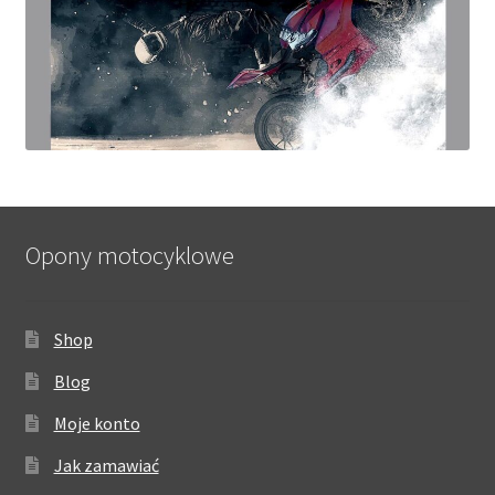
Opony motocyklowe
Shop
Blog
Moje konto
Jak zamawiać