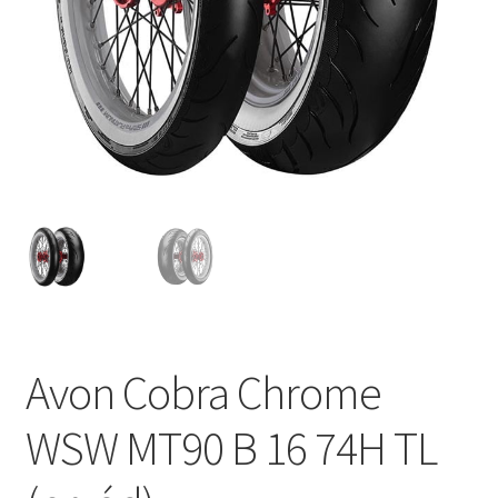
Avon Cobra Chrome
WSW MT90 B 16 74H TL