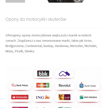
Opony do motocykli i skuterów
Oferujemy opony motocyklowe większości marek w niskich
cenach. Znajdziesz u nas renomowane marki, takie jak Avon,
Bridgestone, Continental, Dunlop, Heidenau, Metzeler, Michelin,
Mitas, Pirelli, Shinko.