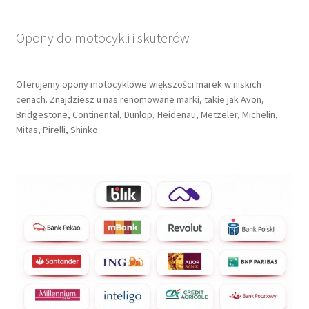
Opony do motocykli i skuterów
Oferujemy opony motocyklowe większości marek w niskich
cenach. Znajdziesz u nas renomowane marki, takie jak Avon,
Bridgestone, Continental, Dunlop, Heidenau, Metzeler, Michelin,
Mitas, Pirelli, Shinko.