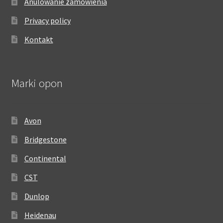
Anulowanie zamówienia
Privacy policy
Kontakt
Marki opon
Avon
Bridgestone
Continental
CST
Dunlop
Heidenau