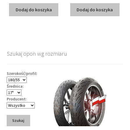
Dodaj do koszyka
Dodaj do koszyka
Szukaj opon wg rozmiaru
Szerokość/profil:
Średnica:
Producent:
Szukaj