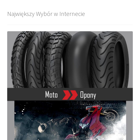
Największy Wybór w Internecie