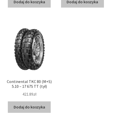
Dodaj do koszyka
Dodaj do koszyka
Continental TKC 80 (M+S)
5.10 – 17 67S TT (tył)
421.89zł
Dodaj do koszyka