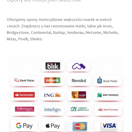
Oferujemy opony motocyklowe większości marek w niskich
cenach. Znajdziesz u nas renomowane marki, takie jak Avon,
Bridgestone, Continental, Dunlop, Heidenau, Metzeler, Michelin,
Mitas, Pirelli, Shinko.