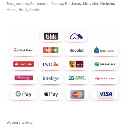
Bridgestone, Continental, Dunlop, Heidenau, Metzeler, Michelin,
Mitas, Pirelli, Shinko.
Wybierz walutę: