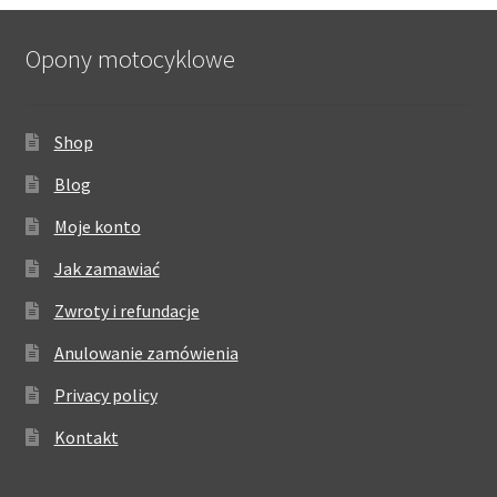
Opony motocyklowe
Shop
Blog
Moje konto
Jak zamawiać
Zwroty i refundacje
Anulowanie zamówienia
Privacy policy
Kontakt