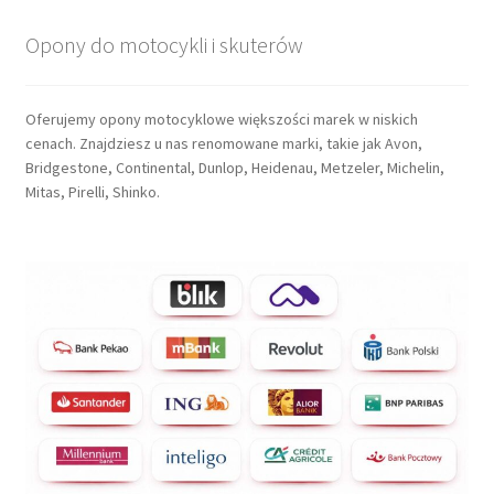
Opony do motocykli i skuterów
Oferujemy opony motocyklowe większości marek w niskich
cenach. Znajdziesz u nas renomowane marki, takie jak Avon,
Bridgestone, Continental, Dunlop, Heidenau, Metzeler, Michelin,
Mitas, Pirelli, Shinko.