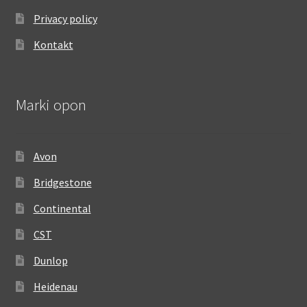
Privacy policy
Kontakt
Marki opon
Avon
Bridgestone
Continental
CST
Dunlop
Heidenau