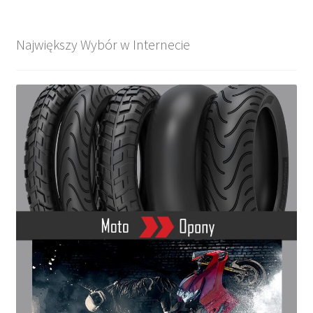
Największy Wybór w Internecie