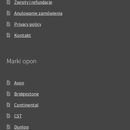
Zwroty i refundacje
Anulowanie zamówienia
Privacy policy
Kontakt
Marki opon
Avon
Bridgestone
Continental
CST
Dunlop