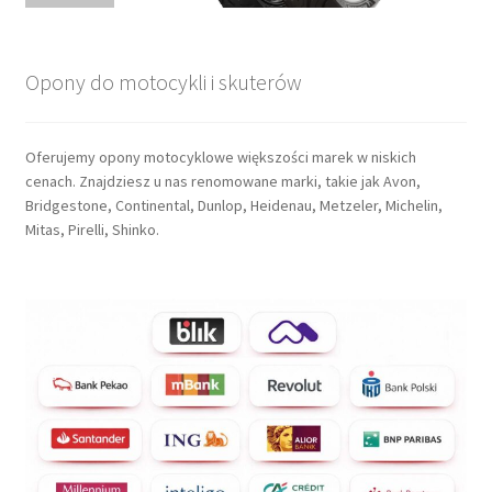
Opony do motocykli i skuterów
Oferujemy opony motocyklowe większości marek w niskich
cenach. Znajdziesz u nas renomowane marki, takie jak Avon,
Bridgestone, Continental, Dunlop, Heidenau, Metzeler, Michelin,
Mitas, Pirelli, Shinko.