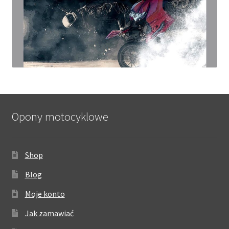
Opony motocyklowe
Shop
Blog
Moje konto
Jak zamawiać