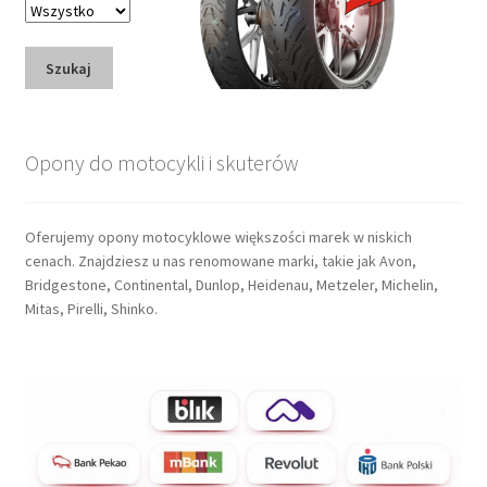
Szukaj
Opony do motocykli i skuterów
Oferujemy opony motocyklowe większości marek w niskich
cenach. Znajdziesz u nas renomowane marki, takie jak Avon,
Bridgestone, Continental, Dunlop, Heidenau, Metzeler, Michelin,
Mitas, Pirelli, Shinko.