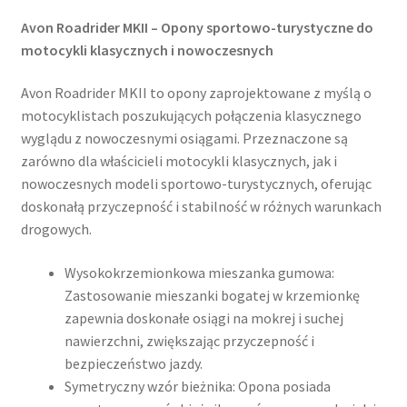
Avon Roadrider MKII – Opony sportowo-turystyczne do
motocykli klasycznych i nowoczesnych
Avon Roadrider MKII to opony zaprojektowane z myślą o
motocyklistach poszukujących połączenia klasycznego
wyglądu z nowoczesnymi osiągami. Przeznaczone są
zarówno dla właścicieli motocykli klasycznych, jak i
nowoczesnych modeli sportowo-turystycznych, oferując
doskonałą przyczepność i stabilność w różnych warunkach
drogowych.​
Wysokokrzemionkowa mieszanka gumowa:
Zastosowanie mieszanki bogatej w krzemionkę
zapewnia doskonałe osiągi na mokrej i suchej
nawierzchni, zwiększając przyczepność i
bezpieczeństwo jazdy.
Symetryczny wzór bieżnika: Opona posiada