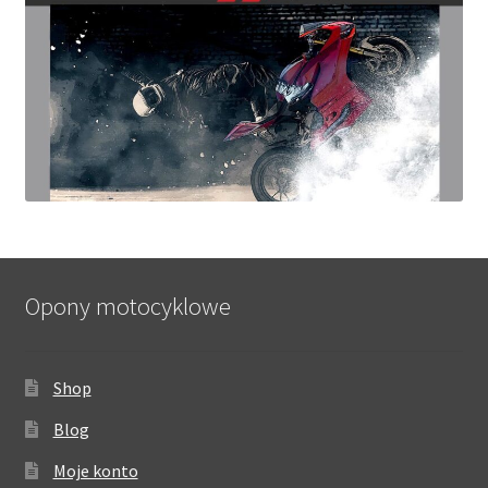
Opony motocyklowe
Shop
Blog
Moje konto