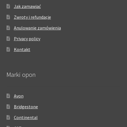
Jak zamawiać
Zwroty i refundacje
Anulowanie zamówienia
Privacy policy
Kontakt
Marki opon
Avon
Bridgestone
Continental