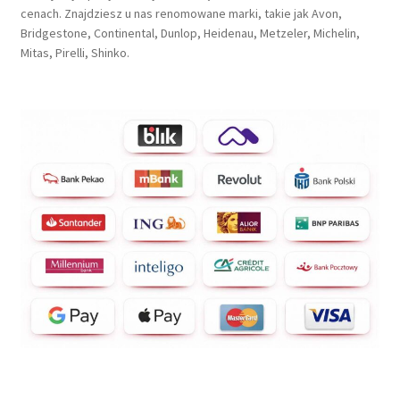
cenach. Znajdziesz u nas renomowane marki, takie jak Avon,
Bridgestone, Continental, Dunlop, Heidenau, Metzeler, Michelin,
Mitas, Pirelli, Shinko.