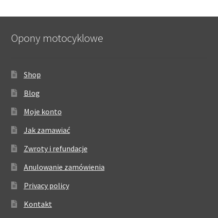
Opony motocyklowe
Shop
Blog
Moje konto
Jak zamawiać
Zwroty i refundacje
Anulowanie zamówienia
Privacy policy
Kontakt