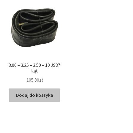
3.00 – 3.25 – 3.50 – 10 JS87
kąt
105.80zł
Dodaj do koszyka