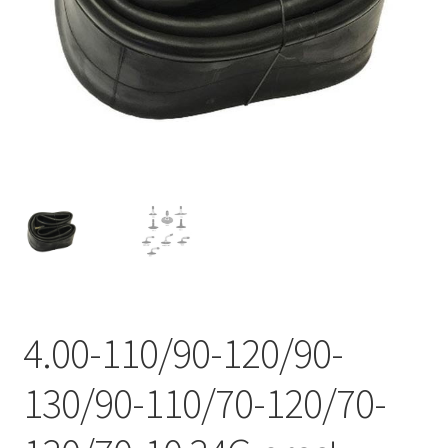
4.00-110/90-120/90-
130/90-110/70-120/70-