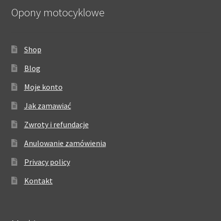
Opony motocyklowe
Shop
Blog
Moje konto
Jak zamawiać
Zwroty i refundacje
Anulowanie zamówienia
Privacy policy
Kontakt