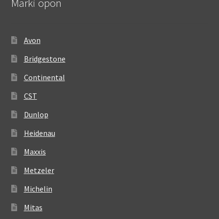
Marki opon
Avon
Bridgestone
Continental
CST
Dunlop
Heidenau
Maxxis
Metzeler
Michelin
Mitas