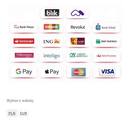
Wybierz walutę:
PLN
EUR