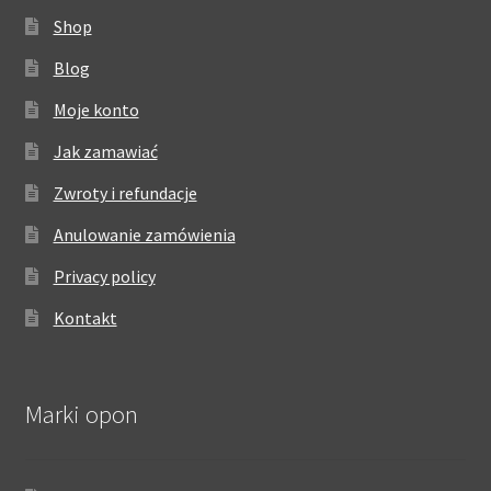
Shop
Blog
Moje konto
Jak zamawiać
Zwroty i refundacje
Anulowanie zamówienia
Privacy policy
Kontakt
Marki opon