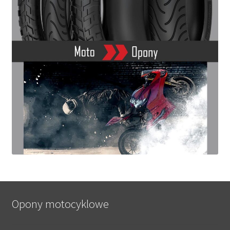
Opony motocyklowe