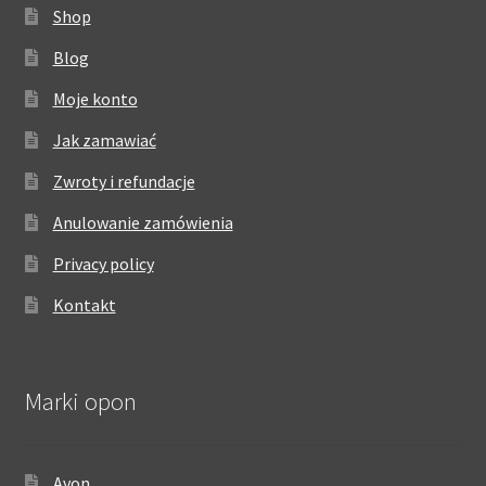
Shop
Blog
Moje konto
Jak zamawiać
Zwroty i refundacje
Anulowanie zamówienia
Privacy policy
Kontakt
Marki opon
Avon