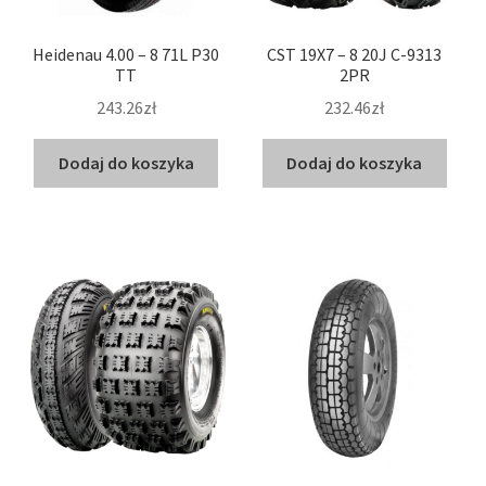
Heidenau 4.00 – 8 71L P30
CST 19X7 – 8 20J C-9313
TT
2PR
243.26zł
232.46zł
Dodaj do koszyka
Dodaj do koszyka