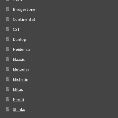
Bridgestone
Continental
CST
Dunlop
Heidenau
Maxxis
Metzeler
Michelin
Mitas
Pirelli
Shinko