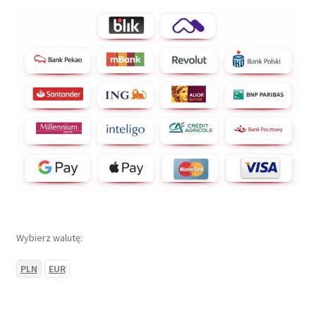
Wybierz walutę:
PLN
EUR