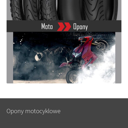
Opony motocyklowe