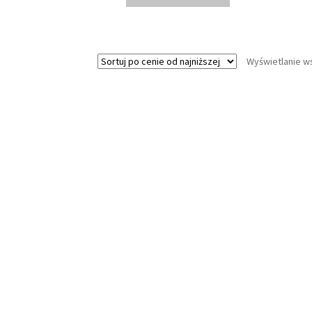
Wyświetlanie w