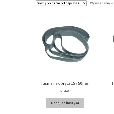
Wyświetlanie w
Taśma na obręcz 15 / 50mm
T
63.44zł
Dodaj do koszyka