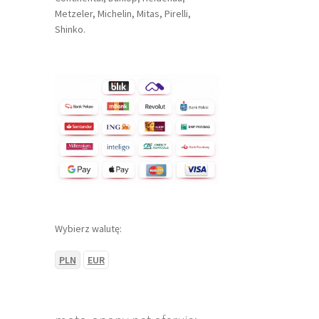
Metzeler, Michelin, Mitas, Pirelli,
Shinko.
Wybierz walutę:
PLN
EUR