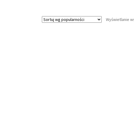
Wyświetlanie w